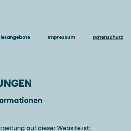
ietangebote
Impressum
Datenschutz
UNGEN
nformationen
rbeitung auf dieser Website ist: