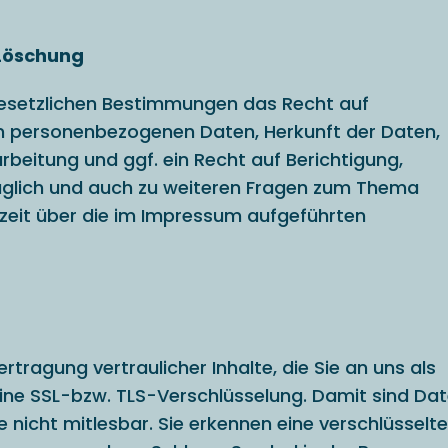
 Löschung
gesetzlichen Bestimmungen das Recht auf
en personenbezogenen Daten, Herkunft der Daten,
eitung und ggf. ein Recht auf Berichtigung,
üglich und auch zu weiteren Fragen zum Thema
zeit über die im Impressum aufgeführten
ragung vertraulicher Inhalte, die Sie an uns als
ine SSL-bzw. TLS-Verschlüsselung. Damit sind Dat
te nicht mitlesbar. Sie erkennen eine verschlüsselte