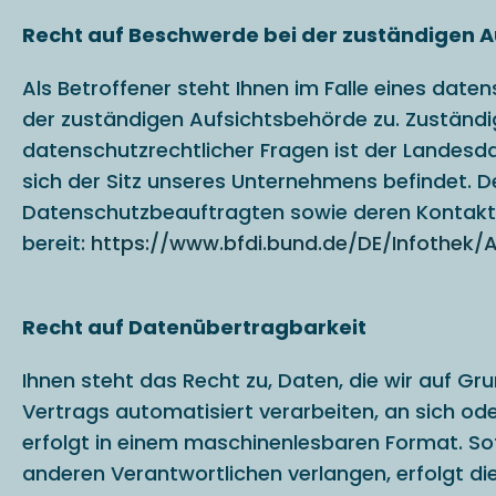
Recht auf Beschwerde bei der zuständigen 
Als Betroffener steht Ihnen im Falle eines dat
der zuständigen Aufsichtsbehörde zu. Zuständi
datenschutzrechtlicher Fragen ist der Landes
sich der Sitz unseres Unternehmens befindet. Der
Datenschutzbeauftragten sowie deren Kontak
bereit:
https://www.bfdi.bund.de/DE/Infothek/A
Recht auf Datenübertragbarkeit
Ihnen steht das Recht zu, Daten, die wir auf Grun
Vertrags automatisiert verarbeiten, an sich ode
erfolgt in einem maschinenlesbaren Format. Sof
anderen Verantwortlichen verlangen, erfolgt die