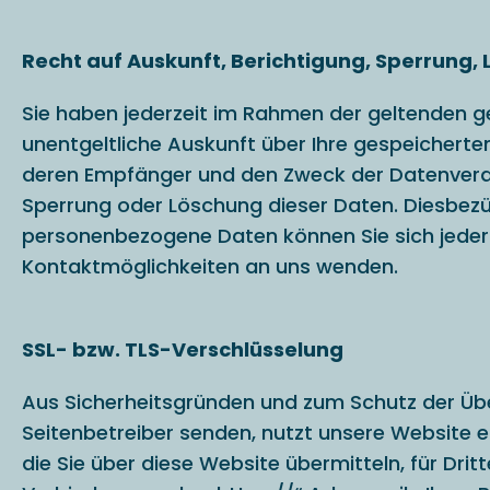
Recht auf Auskunft, Berichtigung, Sperrung,
Sie haben jederzeit im Rahmen der geltenden 
unentgeltliche Auskunft über Ihre gespeichert
deren Empfänger und den Zweck der Datenverarb
Sperrung oder Löschung dieser Daten. Diesbez
personenbezogene Daten können Sie sich jeder
Kontaktmöglichkeiten an uns wenden.
SSL- bzw. TLS-Verschlüsselung
Aus Sicherheitsgründen und zum Schutz der Übert
Seitenbetreiber senden, nutzt unsere Website e
die Sie über diese Website übermitteln, für Drit