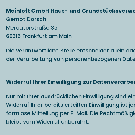
Mainloft GmbH Haus- und Grundstücksverwal
Gernot Dorsch
Mercatorstraße 35
60316
Frankfurt am Main
Die verantwortliche Stelle entscheidet allein 
der Verarbeitung von personenbezogenen Daten
Widerruf Ihrer Einwilligung zur Datenverarbe
Nur mit Ihrer ausdrücklichen Einwilligung sind 
Widerruf Ihrer bereits erteilten Einwilligung ist
formlose Mitteilung per E-Mail. Die Rechtmäßig
bleibt vom Widerruf unberührt.